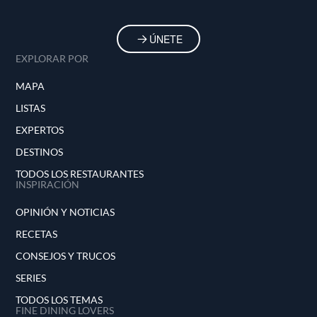
ÚNETE
EXPLORAR POR
MAPA
LISTAS
EXPERTOS
DESTINOS
TODOS LOS RESTAURANTES
INSPIRACIÓN
OPINIÓN Y NOTICIAS
RECETAS
CONSEJOS Y TRUCOS
SERIES
TODOS LOS TEMAS
FINE DINING LOVERS