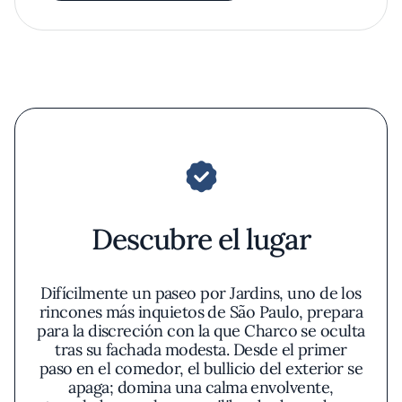
Descubre el lugar
Difícilmente un paseo por Jardins, uno de los
rincones más inquietos de São Paulo, prepara
para la discreción con la que Charco se oculta
tras su fachada modesta. Desde el primer
paso en el comedor, el bullicio del exterior se
apaga; domina una calma envolvente,