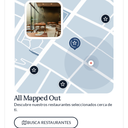
All Mapped Out
Descubre nuestros restaurantes seleccionados cerca de
ti.
BUSCA RESTAURANTES