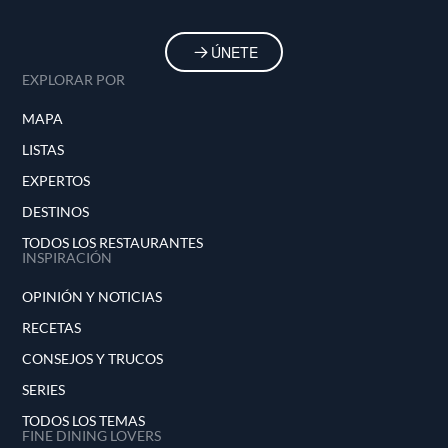
ÚNETE
EXPLORAR POR
MAPA
LISTAS
EXPERTOS
DESTINOS
TODOS LOS RESTAURANTES
INSPIRACIÓN
OPINIÓN Y NOTICIAS
RECETAS
CONSEJOS Y TRUCOS
SERIES
TODOS LOS TEMAS
FINE DINING LOVERS