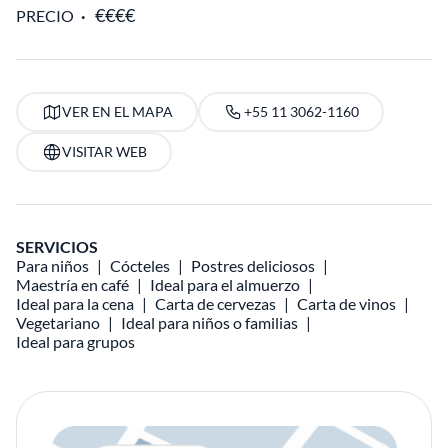
PRECIO
VER EN EL MAPA
+55 11 3062-1160
VISITAR WEB
SERVICIOS
Para niños
Cócteles
Postres deliciosos
Maestría en café
Ideal para el almuerzo
Ideal para la cena
Carta de cervezas
Carta de vinos
Vegetariano
Ideal para niños o familias
Ideal para grupos