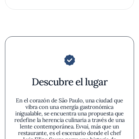
Descubre el lugar
En el corazón de São Paulo, una ciudad que
vibra con una energía gastronómica
inigualable, se encuentra una propuesta que
redefine la herencia culinaria a través de una
lente contemporánea. Evvai, más que un
restaurante, es el escenario donde el chef