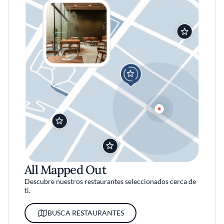
All Mapped Out
Descubre nuestros restaurantes seleccionados cerca de
ti.
BUSCA RESTAURANTES