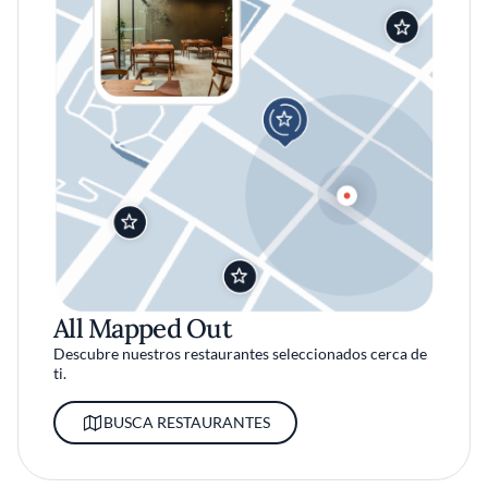
All Mapped Out
Descubre nuestros restaurantes seleccionados cerca de
ti.
BUSCA RESTAURANTES