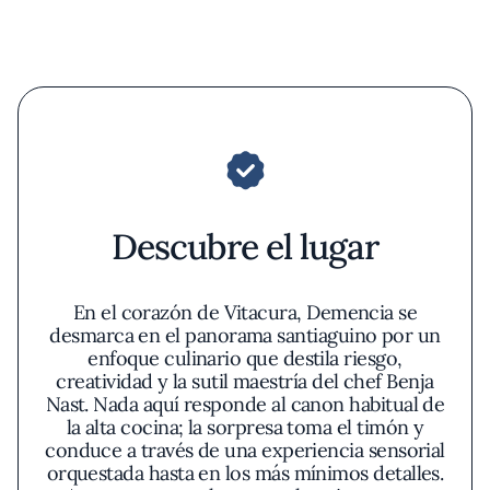
Descubre el lugar
En el corazón de Vitacura, Demencia se
desmarca en el panorama santiaguino por un
enfoque culinario que destila riesgo,
creatividad y la sutil maestría del chef Benja
Nast. Nada aquí responde al canon habitual de
la alta cocina; la sorpresa toma el timón y
conduce a través de una experiencia sensorial
orquestada hasta en los más mínimos detalles.