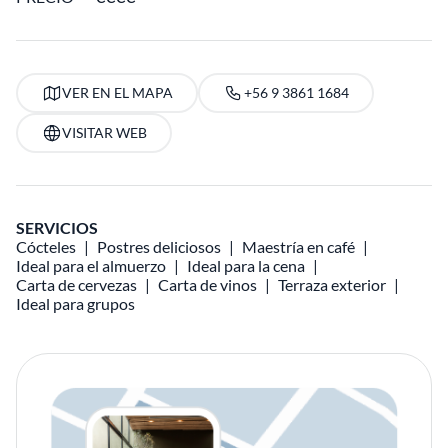
VER EN EL MAPA
+56 9 3861 1684
VISITAR WEB
SERVICIOS
Cócteles
Postres deliciosos
Maestría en café
Ideal para el almuerzo
Ideal para la cena
Carta de cervezas
Carta de vinos
Terraza exterior
Ideal para grupos