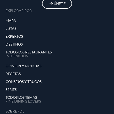
ÚNETE
EXPLORAR POR
MAPA
LISTAS
EXPERTOS
DESTINOS
TODOS LOS RESTAURANTES
INSPIRACIÓN
OPINIÓN Y NOTICIAS
RECETAS
CONSEJOS Y TRUCOS
SERIES
TODOS LOS TEMAS
FINE DINING LOVERS
SOBRE FDL