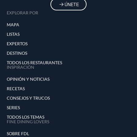
ÚNETE
EXPLORAR POR
MAPA
LISTAS
EXPERTOS
DESTINOS
TODOS LOS RESTAURANTES
INSPIRACIÓN
OPINIÓN Y NOTICIAS
RECETAS
CONSEJOS Y TRUCOS
SERIES
TODOS LOS TEMAS
FINE DINING LOVERS
SOBRE FDL