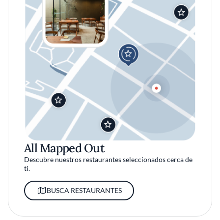
All Mapped Out
Descubre nuestros restaurantes seleccionados cerca de
ti.
BUSCA RESTAURANTES