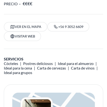
PRECIO
VER EN EL MAPA
+56 9 3052 6609
VISITAR WEB
SERVICIOS
Cócteles
Postres deliciosos
Ideal para el almuerzo
Ideal para la cena
Carta de cervezas
Carta de vinos
Ideal para grupos