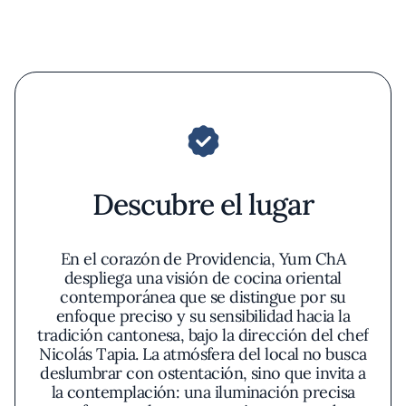
Descubre el lugar
En el corazón de Providencia, Yum ChA
despliega una visión de cocina oriental
contemporánea que se distingue por su
enfoque preciso y su sensibilidad hacia la
tradición cantonesa, bajo la dirección del chef
Nicolás Tapia. La atmósfera del local no busca
deslumbrar con ostentación, sino que invita a
la contemplación: una iluminación precisa