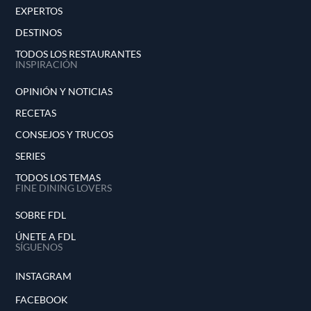
EXPERTOS
DESTINOS
TODOS LOS RESTAURANTES
INSPIRACIÓN
OPINIÓN Y NOTICIAS
RECETAS
CONSEJOS Y TRUCOS
SERIES
TODOS LOS TEMAS
FINE DINING LOVERS
SOBRE FDL
ÚNETE A FDL
SÍGUENOS
INSTAGRAM
FACEBOOK