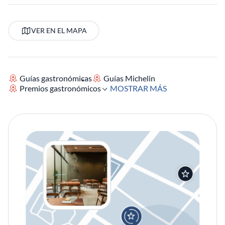
VER EN EL MAPA
Guías gastronómicas
Guías Michelin
Premios gastronómicos
MOSTRAR MÁS