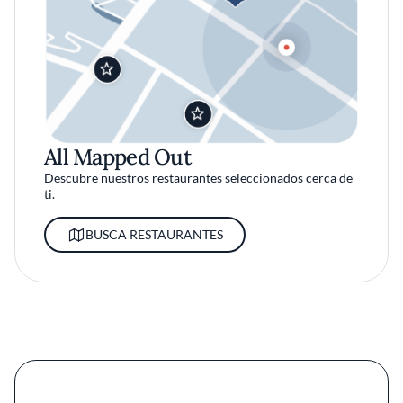
All Mapped Out
Descubre nuestros restaurantes seleccionados cerca de
ti.
BUSCA RESTAURANTES