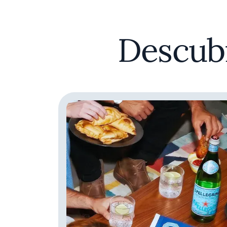
Descubr