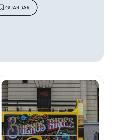
GUARDAR