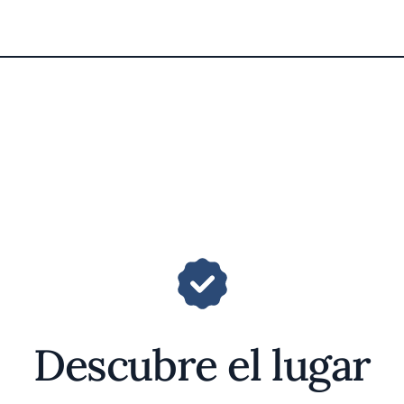
Descubre el lugar