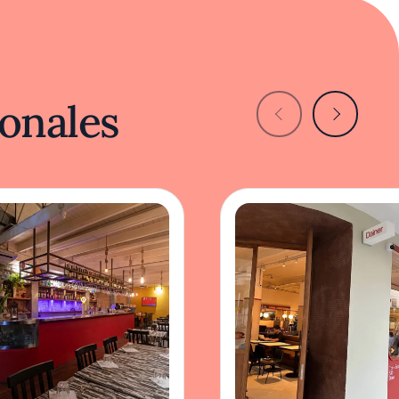
onales