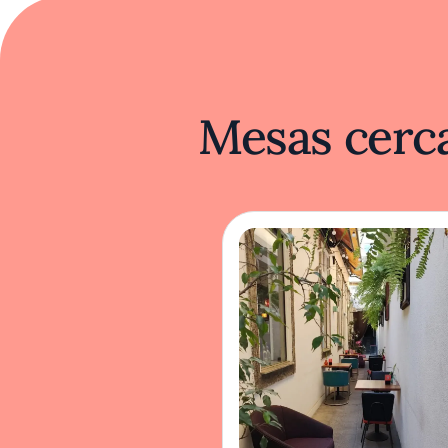
Mesas cerca