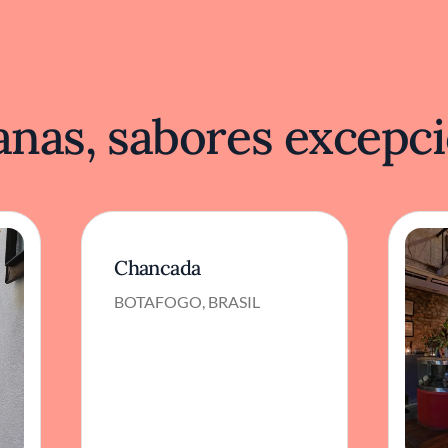
nas, sabores excepci
Chancada
BOTAFOGO, BRASIL