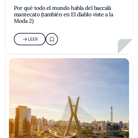
Por qué todo el mundo habla del baccalà
mantecato (también en El diablo viste a la
Moda 2)
LEER