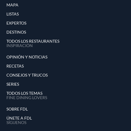
MAPA
LISTAS
EXPERTOS
DESTINOS
TODOS LOS RESTAURANTES
INSPIRACIÓN
OPINIÓN Y NOTICIAS
RECETAS
CONSEJOS Y TRUCOS
SERIES
TODOS LOS TEMAS
FINE DINING LOVERS
SOBRE FDL
ÚNETE A FDL
SÍGUENOS