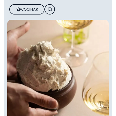
COCINAR