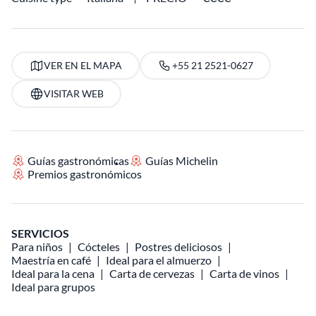
VER EN EL MAPA
+55 21 2521-0627
VISITAR WEB
Guías gastronómicas
Guías Michelin
Premios gastronómicos
SERVICIOS
Para niños
Cócteles
Postres deliciosos
Maestría en café
Ideal para el almuerzo
Ideal para la cena
Carta de cervezas
Carta de vinos
Ideal para grupos