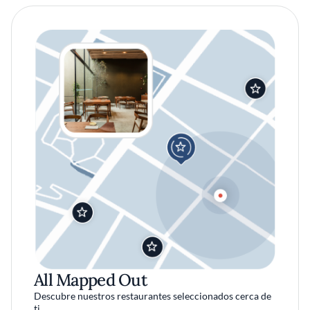
All Mapped Out
Descubre nuestros restaurantes seleccionados cerca de
ti.