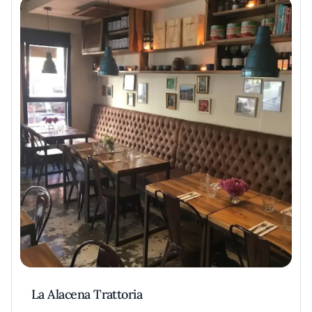
La Alacena Trattoria