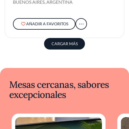
BUENOS AIRES, ARGENTINA
AÑADIR A FAVORITOS
CARGAR MÁS
Mesas cercanas, sabores
excepcionales