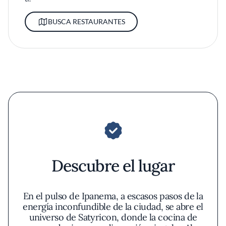
BUSCA RESTAURANTES
Descubre el lugar
En el pulso de Ipanema, a escasos pasos de la
energía inconfundible de la ciudad, se abre el
universo de Satyricon, donde la cocina de