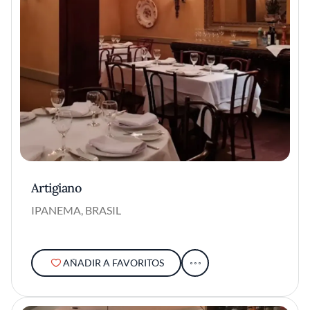
Artigiano
IPANEMA, BRASIL
AÑADIR A FAVORITOS