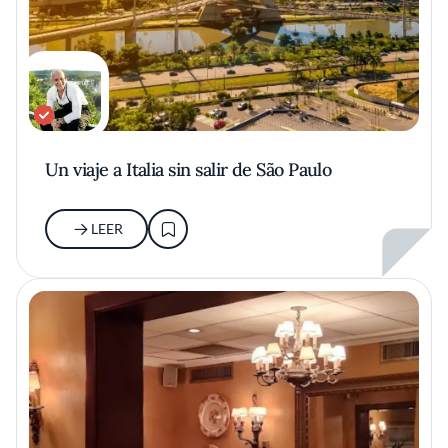
Un viaje a Italia sin salir de São Paulo
LEER