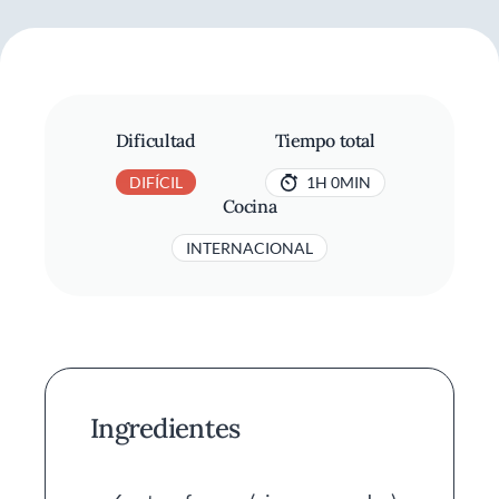
Dificultad
Tiempo total
DIFÍCIL
1H 0MIN
Cocina
INTERNACIONAL
Ingredientes