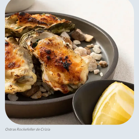
Ostras Rockefeller de Crizia