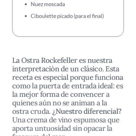
Nuez moscada
Ciboulette picado (para el final)
La Ostra Rockefeller es nuestra
interpretación de un clásico. Esta
receta es especial porque funciona
como la puerta de entrada ideal: es
la mejor forma de convencer a
quienes aún no se animan a la
ostra cruda.
¿Nuestro diferencial?
Una crema de vino espumosa que
aporta untuosidad sin opacar la