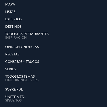
MAPA
LISTAS
EXPERTOS
DESTINOS
TODOS LOS RESTAURANTES
INSPIRACIÓN
OPINIÓN Y NOTICIAS
RECETAS
CONSEJOS Y TRUCOS
SERIES
TODOS LOS TEMAS
FINE DINING LOVERS
SOBRE FDL
ÚNETE A FDL
SÍGUENOS