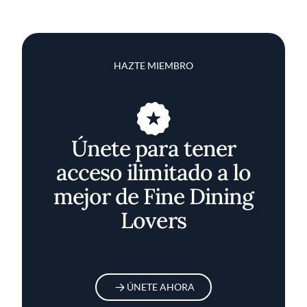
HAZTE MIEMBRO
Únete para tener
acceso ilimitado a lo
mejor de Fine Dining
Lovers
ÚNETE AHORA