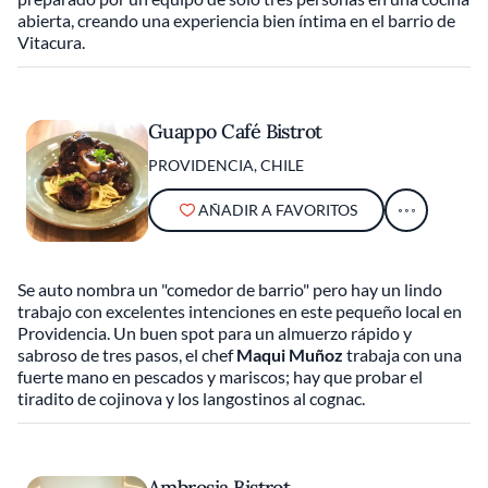
abierta, creando una experiencia bien íntima en el barrio de
Vitacura.
Guappo Café Bistrot
PROVIDENCIA, CHILE
AÑADIR A FAVORITOS
Se auto nombra un "comedor de barrio" pero hay un lindo
trabajo con excelentes intenciones en este pequeño local en
Providencia. Un buen spot para un almuerzo rápido y
sabroso de tres pasos, el chef
Maqui Muñoz
trabaja con una
fuerte mano en pescados y mariscos; hay que probar el
tiradito de cojinova y los langostinos al cognac.
Ambrosia Bistrot