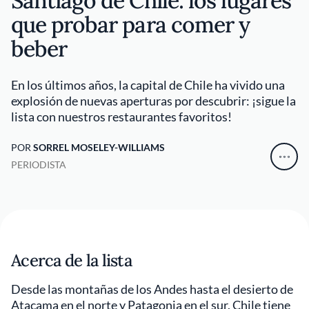
Santiago de Chile: los lugares
que probar para comer y
beber
En los últimos años, la capital de Chile ha vivido una
explosión de nuevas aperturas por descubrir: ¡sigue la
lista con nuestros restaurantes favoritos!
POR
SORREL MOSELEY-WILLIAMS
PERIODISTA
Acerca de la lista
Desde las montañas de los Andes hasta el desierto de
Atacama en el norte y Patagonia en el sur, Chile tiene