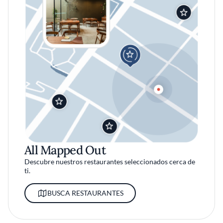
All Mapped Out
Descubre nuestros restaurantes seleccionados cerca de
ti.
BUSCA RESTAURANTES