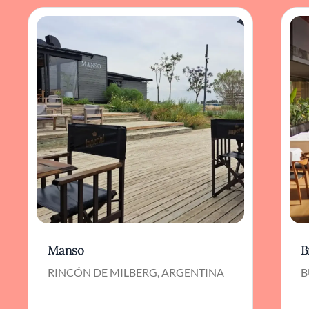
Manso
B
RINCÓN DE MILBERG, ARGENTINA
B