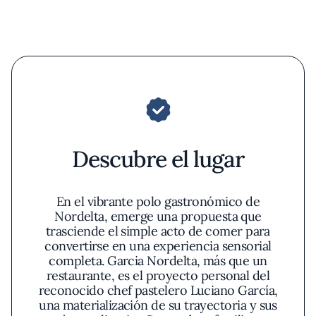
Descubre el lugar
En el vibrante polo gastronómico de
Nordelta, emerge una propuesta que
trasciende el simple acto de comer para
convertirse en una experiencia sensorial
completa. Garcia Nordelta, más que un
restaurante, es el proyecto personal del
reconocido chef pastelero Luciano García,
una materialización de su trayectoria y sus