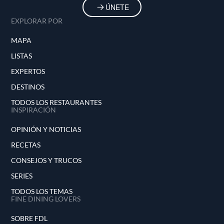
ÚNETE
EXPLORAR POR
MAPA
LISTAS
EXPERTOS
DESTINOS
TODOS LOS RESTAURANTES
INSPIRACIÓN
OPINIÓN Y NOTICIAS
RECETAS
CONSEJOS Y TRUCOS
SERIES
TODOS LOS TEMAS
FINE DINING LOVERS
SOBRE FDL