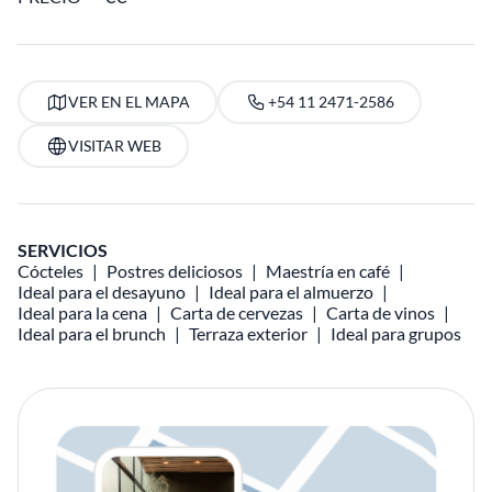
VER EN EL MAPA
+54 11 2471-2586
VISITAR WEB
SERVICIOS
Cócteles
Postres deliciosos
Maestría en café
Ideal para el desayuno
Ideal para el almuerzo
Ideal para la cena
Carta de cervezas
Carta de vinos
Ideal para el brunch
Terraza exterior
Ideal para grupos