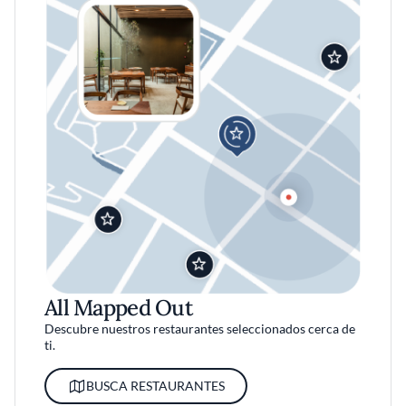
All Mapped Out
Descubre nuestros restaurantes seleccionados cerca de
ti.
BUSCA RESTAURANTES