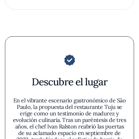
Descubre el lugar
En el vibrante escenario gastronómico de São
Paulo, la propuesta del restaurante Tuju se
erige como un testimonio de madurez y
evolución culinaria. Tras un paréntesis de tres
años, el chef Ivan Ralston reabrió las puertas
de su aclamado espacio en septiembre de