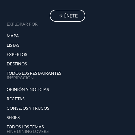
ÚNETE
EXPLORAR POR
MAPA
LISTAS
EXPERTOS
DESTINOS
TODOS LOS RESTAURANTES
INSPIRACIÓN
OPINIÓN Y NOTICIAS
RECETAS
CONSEJOS Y TRUCOS
SERIES
TODOS LOS TEMAS
FINE DINING LOVERS