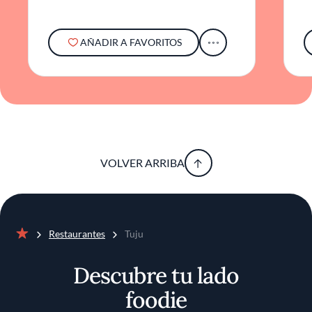
AÑADIR A FAVORITOS
VOLVER ARRIBA
Restaurantes
Tuju
Inicio
Descubre tu lado
foodie