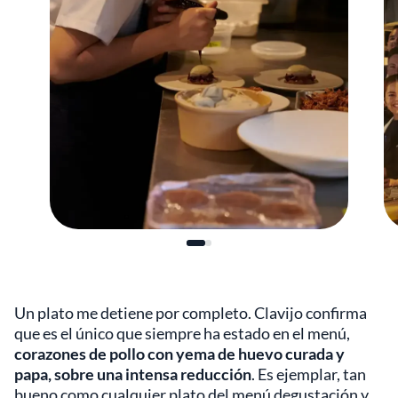
Un plato me detiene por completo. Clavijo confirma
que es el único que siempre ha estado en el menú,
corazones de pollo con yema de huevo curada y
papa, sobre una intensa reducción
. Es ejemplar, tan
bueno como cualquier plato del menú degustación y