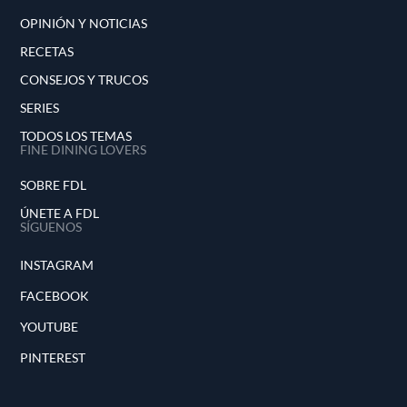
OPINIÓN Y NOTICIAS
RECETAS
CONSEJOS Y TRUCOS
SERIES
TODOS LOS TEMAS
FINE DINING LOVERS
SOBRE FDL
ÚNETE A FDL
SÍGUENOS
INSTAGRAM
FACEBOOK
YOUTUBE
PINTEREST