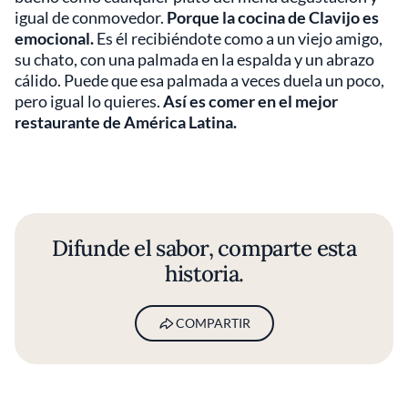
igual de conmovedor.
Porque la cocina de Clavijo es
emocional.
Es él recibiéndote como a un viejo amigo,
su chato, con una palmada en la espalda y un abrazo
cálido. Puede que esa palmada a veces duela un poco,
pero igual lo quieres.
Así es comer en el mejor
restaurante de América Latina.
Difunde el sabor, comparte esta
historia.
COMPARTIR