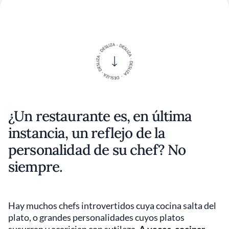
¿Un restaurante es, en última
instancia, un reflejo de la
personalidad de su chef? No
siempre.
Hay muchos chefs introvertidos cuya cocina salta del
plato, o grandes personalidades cuyos platos