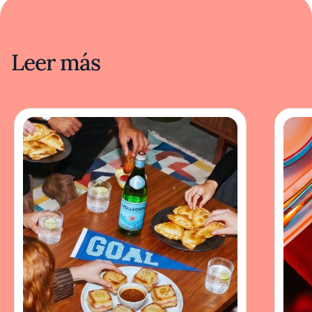
Leer más