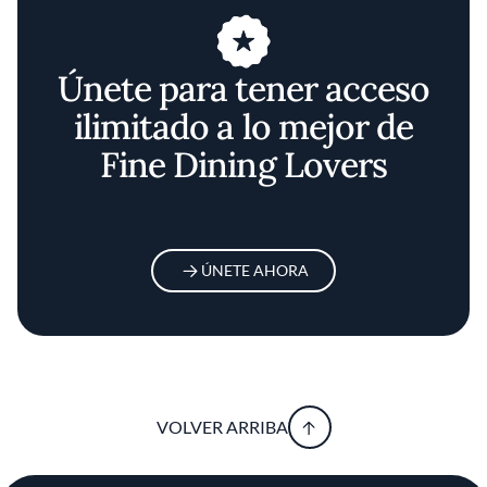
Únete para tener acceso
ilimitado a lo mejor de
Fine Dining Lovers
ÚNETE AHORA
VOLVER ARRIBA