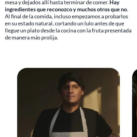
mesa y dejados allí hasta terminar de comer.
Hay
ingredientes que reconozco y muchos otros que no
.
Al final de la comida, incluso empezamos a probarlos
en su estado natural, cortando un lulo antes de que
llegue un plato desde la cocina con la fruta presentada
de manera más prolija.