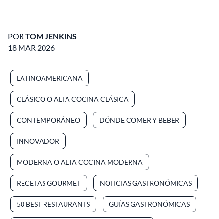
POR
TOM JENKINS
18 MAR 2026
LATINOAMERICANA
CLÁSICO O ALTA COCINA CLÁSICA
CONTEMPORÁNEO
DÓNDE COMER Y BEBER
INNOVADOR
MODERNA O ALTA COCINA MODERNA
RECETAS GOURMET
NOTICIAS GASTRONÓMICAS
50 BEST RESTAURANTS
GUÍAS GASTRONÓMICAS